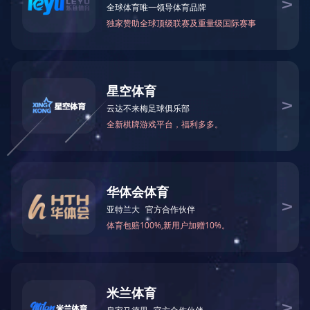
危险废物处理
职业卫生检测评价
环境检测
废乳化液处理
废乳化液处理