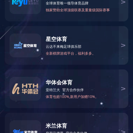
危险废物处理
职业卫生检测评价
环境检测
应急预案
应急预案