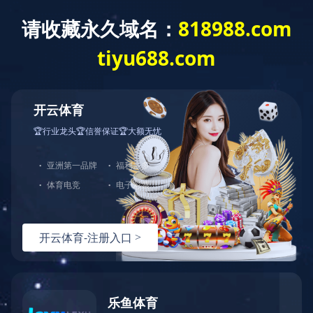
一站式
环保咨询方案服务商 您值得信赖的环保
管家
致力于环评 安评 卫评 竣工验收 排污许可证 应急
预案等