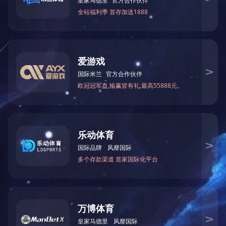
测、监理、环保设施建设运营、污染治理等一体化开元体育和解决方
案。
2017 年 8 月，环保部出台《关于推进环境污染第三方治理的实施意
见》，继续推动建立排污者付费、第三方治理与排污许可证制度有机
结合的污染治理新机制，鼓励第三方治理单位在环境污染治理公共设
施建设和工业园区污染治理领域，发挥专业作用。
蔚蓝生态环境正式发布“环保管家”服务框架，在第三方VOCs 综合管
控服务的基础上再度升级，为一个企业、园区、区域提供定制化、乃
至全产业链的“绿色生产+环保咨询+ 环境检测”第三方专业服务，帮助
园区和企业优化环保管理机制，高效利用环保资金，降低环保成本，
有效规避环境风险，享受绿色生产红利，树立园区和企业整体绿色环
保形象。